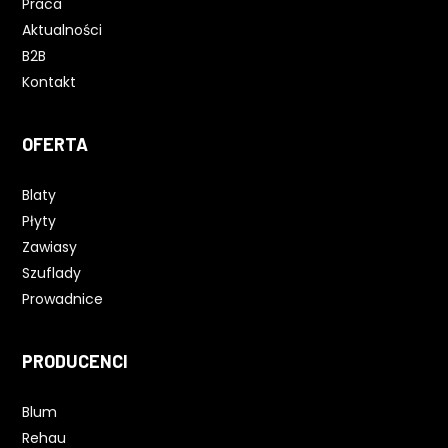
Praca
Aktualności
B2B
Kontakt
OFERTA
Blaty
Płyty
Zawiasy
Szuflady
Prowadnice
PRODUCENCI
Blum
Rehau