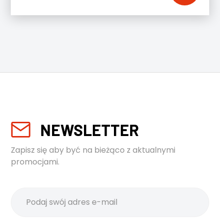
NEWSLETTER
Zapisz się aby być na bieżąco z aktualnymi
promocjami.