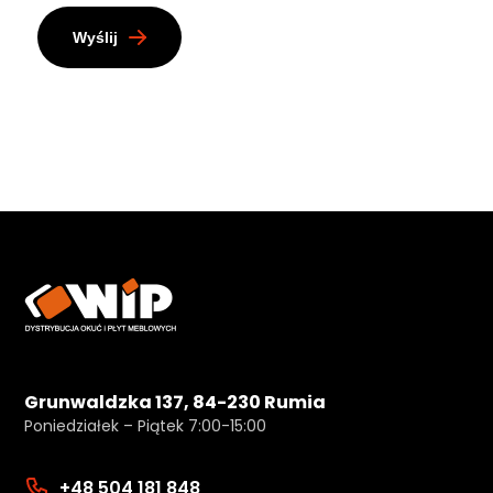
Wyślij
Grunwaldzka 137, 84-230 Rumia
Poniedziałek – Piątek 7:00-15:00
+48 504 181 848