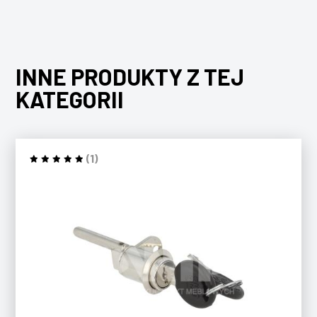
INNE PRODUKTY Z TEJ
KATEGORII
(1)