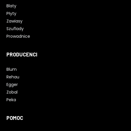
Blaty
Płyty
Zawiasy
Szuflady
Prowadnice
PRODUCENCI
Blum
Rehau
Egger
Zobal
Peka
POMOC