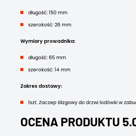
długość: 150 mm
szerokość: 26 mm
Wymiary prowadnika:
długość: 65 mm
szerokość: 14 mm
Zakres dostawy:
1szt. Zaczep ślizgowy do drzwi lodówki w zab
OCENA PRODUKTU 5.