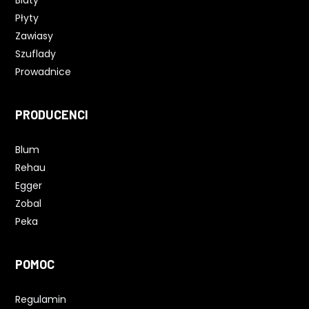
Płyty
Zawiasy
Szuflady
Prowadnice
PRODUCENCI
Blum
Rehau
Egger
Zobal
Peka
POMOC
Regulamin