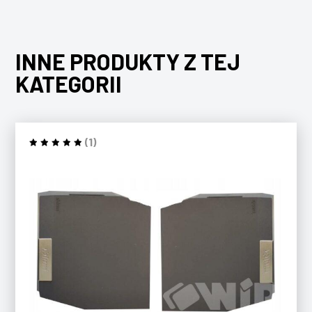
INNE PRODUKTY Z TEJ
KATEGORII
(1)