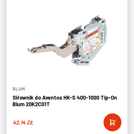
BLUM
Siłownik do Aventos HK-S 400-1000 Tip-On
Blum 20K2C01T
42,14
ZŁ