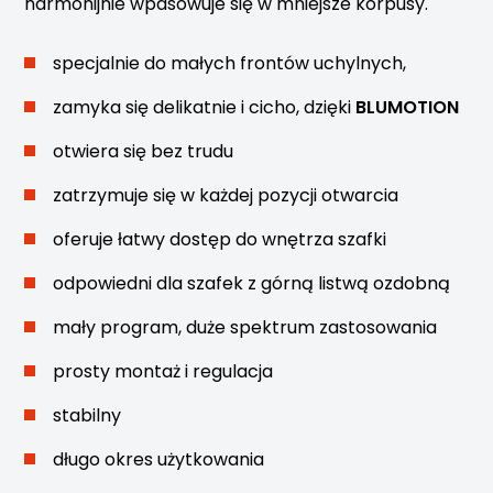
harmonijnie wpasowuje się w mniejsze korpusy.
specjalnie do małych frontów uchylnych,
zamyka się delikatnie i cicho, dzięki
BLUMOTION
otwiera się bez trudu
zatrzymuje się w każdej pozycji otwarcia
oferuje łatwy dostęp do wnętrza szafki
odpowiedni dla szafek z górną listwą ozdobną
mały program, duże spektrum zastosowania
prosty montaż i regulacja
stabilny
długo okres użytkowania