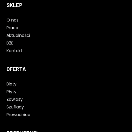
SKLEP
O nas
Praca
Aktualności
B2B
Kontakt
OFERTA
Blaty
Płyty
Zawiasy
Szuflady
Prowadnice