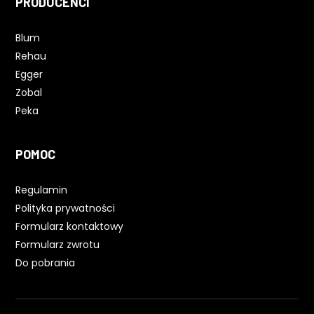
PRODUCENCI
Blum
Rehau
Egger
Zobal
Peka
POMOC
Regulamin
Polityka prywatności
Formularz kontaktowy
Formularz zwrotu
Do pobrania