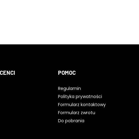
CENCI
POMOC
Regulamin
Polityka prywatności
Formularz kontaktowy
Formularz zwrotu
Do pobrania