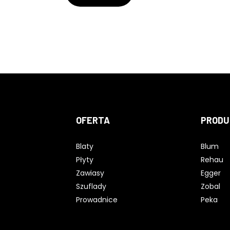
OFERTA
PRODU
Blaty
Blum
Płyty
Rehau
Zawiasy
Egger
Szuflady
Zobal
Prowadnice
Peka