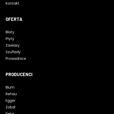
Kontakt
OFERTA
Blaty
Płyty
Zawiasy
Szuflady
Prowadnice
PRODUCENCI
Blum
Rehau
Egger
Zobal
Peka