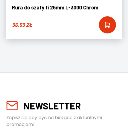
Rura do szafy fi 25mm L-3000 Chrom
36,53
ZŁ
NEWSLETTER
Zapisz się aby być na bieżąco z aktualnymi
promocjami.