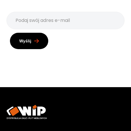
Wyślij