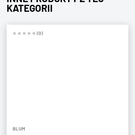
KATEGORII
(0)
BLUM