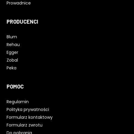
Prowadnice
PRODUCENCI
Blum
Rehau
Egger
Zobal
Peka
POMOC
Regulamin
Polityka prywatności
Formularz kontaktowy
Formularz zwrotu
Do pobrania