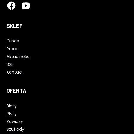
SKLEP
O nas
Praca
Aktualności
B2B
Kontakt
OFERTA
Blaty
Płyty
Zawiasy
Szuflady