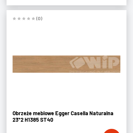
(0)
Obrzeże meblowe Egger Casella Naturalna
23*2 H1385 ST40