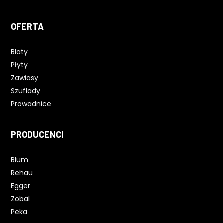
OFERTA
Blaty
Płyty
Zawiasy
Szuflady
Prowadnice
PRODUCENCI
Blum
Rehau
Egger
Zobal
Peka