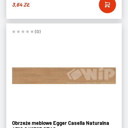
3,64
ZŁ
(0)
Obrzeże meblowe Egger Casella Naturalna