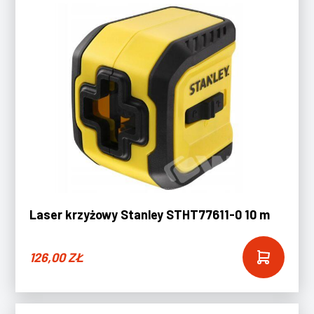
Laser krzyżowy Stanley STHT77611-0 10 m
126,00
ZŁ