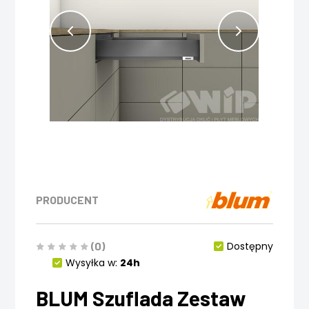
PRODUCENT
(0)
Dostępny
Wysyłka w:
24h
BLUM Szuflada Zestaw