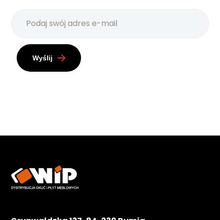
Wyślij