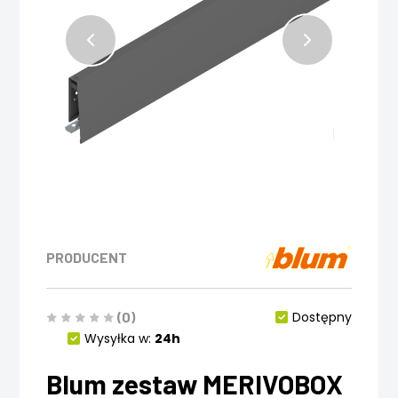
PRODUCENT
(0)
Dostępny
Wysyłka w:
24h
Blum zestaw MERIVOBOX