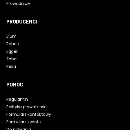
Prowadnice
PRODUCENCI
Blum
Rehau
Egger
Zobal
Peka
POMOC
Regulamin
Polityka prywatności
Formularz kontaktowy
Formularz zwrotu
Do pobrania