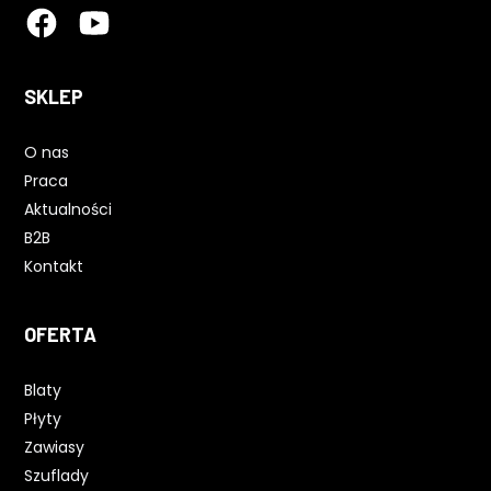
SKLEP
O nas
Praca
Aktualności
B2B
Kontakt
OFERTA
Blaty
Płyty
Zawiasy
Szuflady