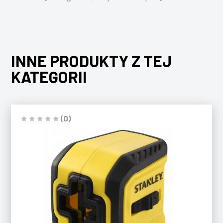
INNE PRODUKTY Z TEJ
KATEGORII
(0)