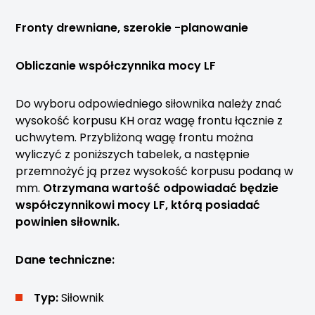
Fronty drewniane, szerokie -planowanie
Obliczanie współczynnika mocy LF
Do wyboru odpowiedniego siłownika należy znać
wysokość korpusu KH oraz wagę frontu łącznie z
uchwytem. Przybliżoną wagę frontu można
wyliczyć z poniższych tabelek, a następnie
przemnożyć ją przez wysokość korpusu podaną w
mm.
Otrzymana wartość odpowiadać będzie
współczynnikowi mocy LF, którą posiadać
powinien siłownik.
Dane techniczne:
Typ:
Siłownik