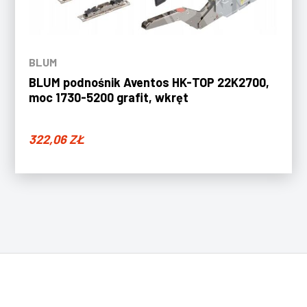
BLUM
BLUM podnośnik Aventos HK-TOP 22K2700,
moc 1730-5200 grafit, wkręt
322,06
ZŁ