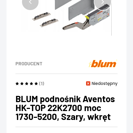
PRODUCENT
(1)
Niedostępny
BLUM podnośnik Aventos
HK-TOP 22K2700 moc
1730-5200, Szary, wkręt