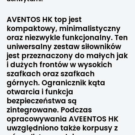
AVENTOS HK top jest
kompaktowy, minimalistyczny
oraz niezwykle funkcjonalny. Ten
uniwersalny zestaw siłowników
jest przeznaczony do małych jak
i dużych frontów w wysokich
szafkach oraz szafkach
górnych. Ogranicznik kąta
otwarcia i funkcja
bezpieczeństwa są
zintegrowane. Podczas
opracowywania AVEENTOS HK
uwzględniono także korpusy z