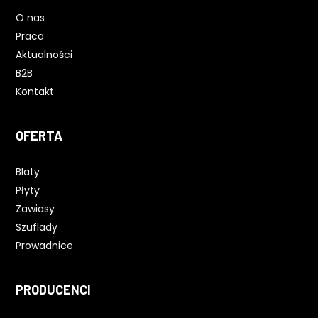
O nas
Praca
Aktualności
B2B
Kontakt
OFERTA
Blaty
Płyty
Zawiasy
Szuflady
Prowadnice
PRODUCENCI