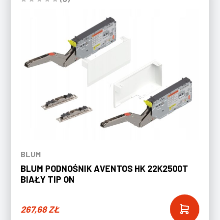
BLUM
BLUM PODNOŚNIK AVENTOS HK 22K2500T
BIAŁY TIP ON
267,68
ZŁ