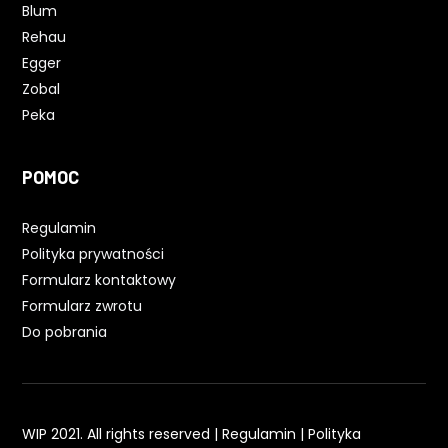
Blum
Rehau
Egger
Zobal
Peka
POMOC
Regulamin
Polityka prywatności
Formularz kontaktowy
Formularz zwrotu
Do pobrania
WIP 2021. All rights reserved |
Regulamin
|
Polityka