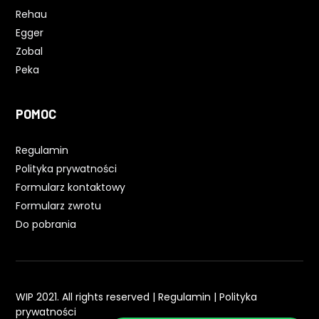
Rehau
Egger
Zobal
Peka
POMOC
Regulamin
Polityka prywatności
Formularz kontaktowy
Formularz zwrotu
Do pobrania
WIP 2021. All rights reserved |
Regulamin
|
Polityka
prywatności