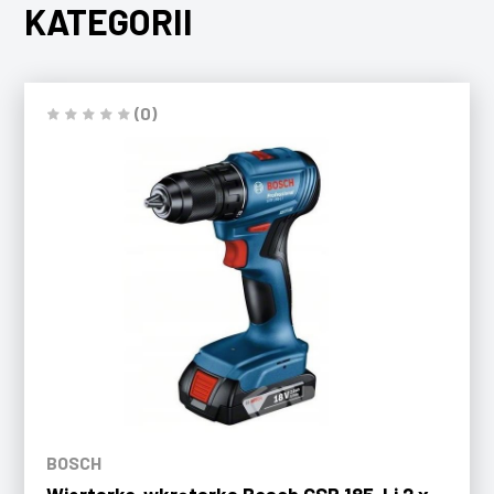
KATEGORII
(0)
BOSCH