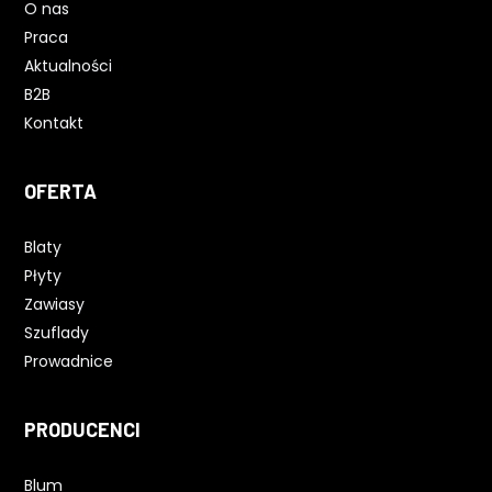
O nas
Praca
Aktualności
B2B
Kontakt
OFERTA
Blaty
Płyty
Zawiasy
Szuflady
Prowadnice
PRODUCENCI
Blum