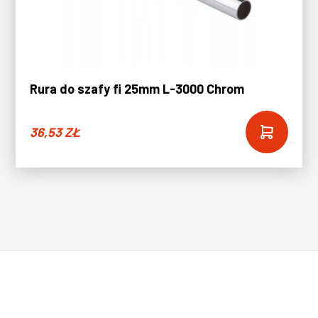
Rura do szafy fi 25mm L-3000 Chrom
36,53
ZŁ