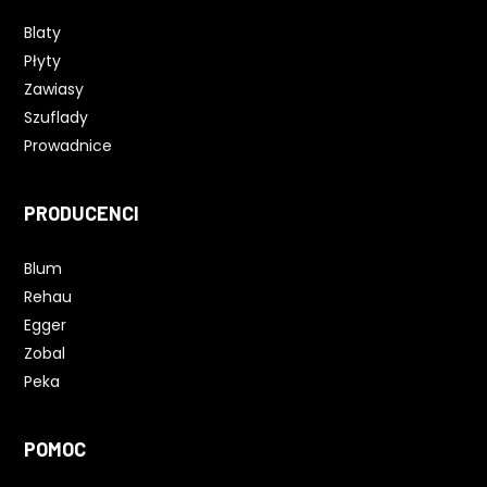
Blaty
Płyty
Zawiasy
Szuflady
Prowadnice
PRODUCENCI
Blum
Rehau
Egger
Zobal
Peka
POMOC