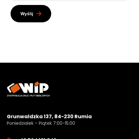
Wyślij
Grunwaldzka 137, 84-230 Rumia
Poniedziałek – Piątek 7:00-15:00