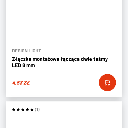
DESIGN LIGHT
Złączka montażowa łącząca dwie taśmy
LED 8 mm
4,53
ZŁ
(1)