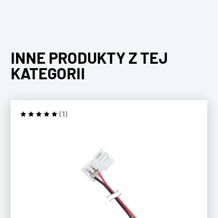
INNE PRODUKTY Z TEJ
KATEGORII
(1)