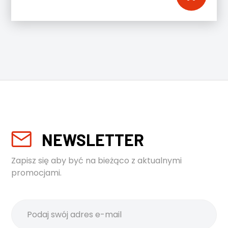
NEWSLETTER
Zapisz się aby być na bieżąco z aktualnymi
promocjami.