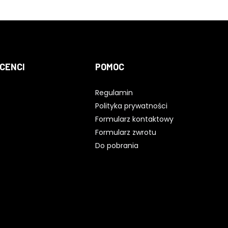
CENCI
POMOC
Regulamin
Polityka prywatności
Formularz kontaktowy
Formularz zwrotu
Do pobrania