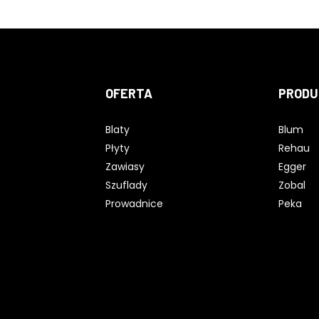
OFERTA
PRODU
Blaty
Blum
Płyty
Rehau
Zawiasy
Egger
Szuflady
Zobal
Prowadnice
Peka