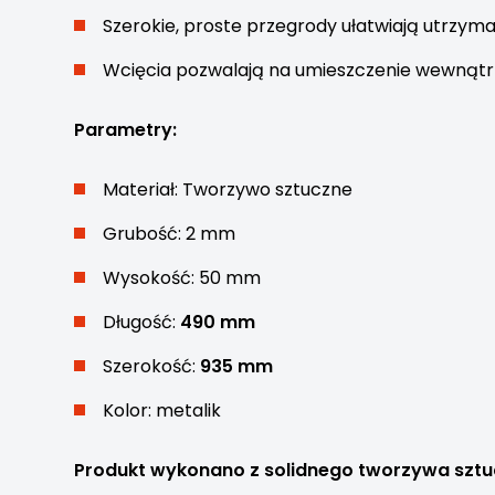
Szerokie, proste przegrody ułatwiają utrzyma
Wcięcia pozwalają na umieszczenie wewnąt
Parametry:
Materiał: Tworzywo sztuczne
Grubość: 2 mm
Wysokość: 50 mm
Długość:
490 mm
Szerokość:
935 mm
Kolor: metalik
Produkt wykonano z solidnego tworzywa szt