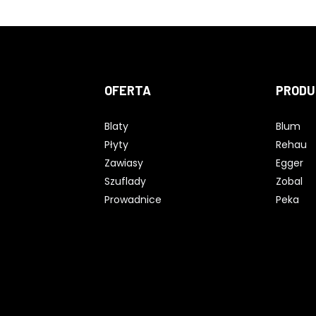
OFERTA
PRODU
Blaty
Blum
Płyty
Rehau
Zawiasy
Egger
Szuflady
Zobal
Prowadnice
Peka