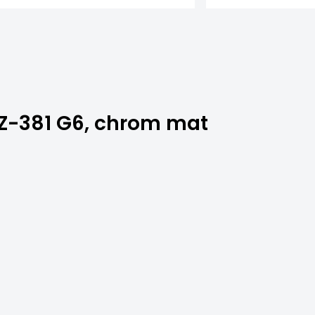
Z-381 G6, chrom mat