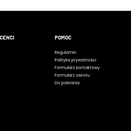
CENCI
POMOC
Regulamin
Polityka prywatności
Formularz kontaktowy
Formularz zwrotu
Do pobrania