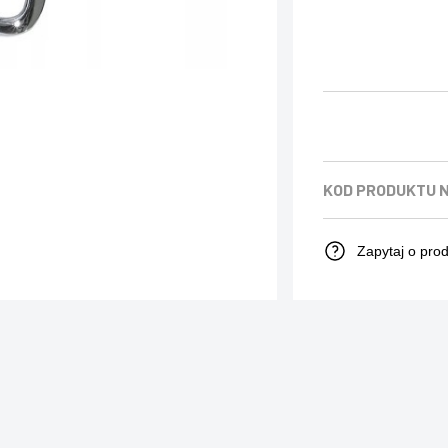
KOD PRODUKTU
N
Zapytaj o pro