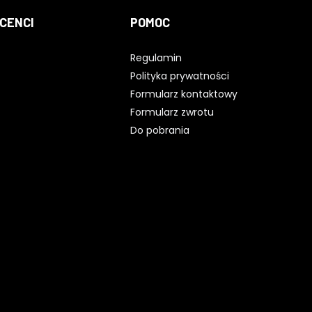
CENCI
POMOC
Regulamin
Polityka prywatności
Formularz kontaktowy
Formularz zwrotu
Do pobrania