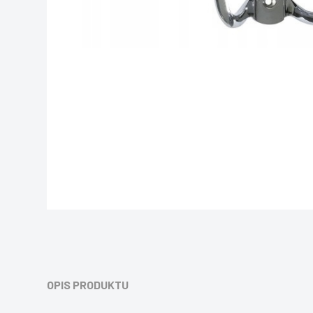
OPIS PRODUKTU