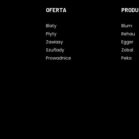
OFERTA
PRODU
Blaty
Blum
Płyty
Rehau
Zawiasy
Egger
Szuflady
Zobal
Prowadnice
Peka