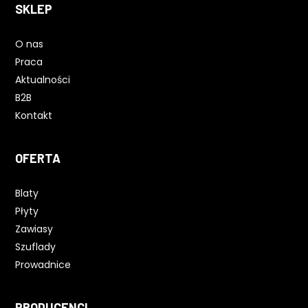
SKLEP
O nas
Praca
Aktualności
B2B
Kontakt
OFERTA
Blaty
Płyty
Zawiasy
Szuflady
Prowadnice
PRODUCENCI