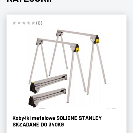
(0)
Kobyłki metalowe SOLIDNE STANLEY
SKŁADANE DO 340KG