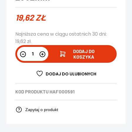
19,62
ZŁ
Najniższa cena w ciągu ostatnich 30 dni:
19,62
zł
.
DODAJ DO
KOSZYKA
DODAJ DO ULUBIONYCH
KOD PRODUKTU
HAF000591
Zapytaj o produkt