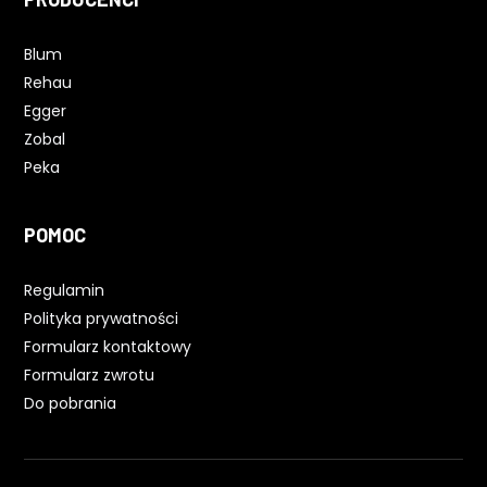
Blum
Rehau
Egger
Zobal
Peka
POMOC
Regulamin
Polityka prywatności
Formularz kontaktowy
Formularz zwrotu
Do pobrania