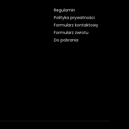
Regulamin
Polityka prywatności
Formularz kontaktowy
Formularz zwrotu
Do pobrania