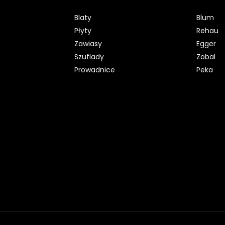
Blaty
Blum
Płyty
Rehau
Zawiasy
Egger
Szuflady
Zobal
Prowadnice
Peka