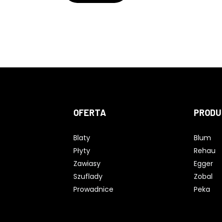
OFERTA
PRODU
Blaty
Blum
Płyty
Rehau
Zawiasy
Egger
Szuflady
Zobal
Prowadnice
Peka