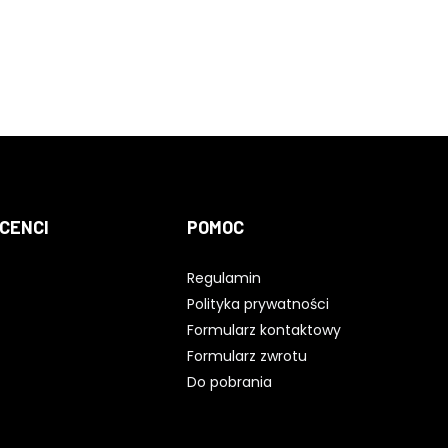
CENCI
POMOC
Regulamin
Polityka prywatności
Formularz kontaktowy
Formularz zwrotu
Do pobrania