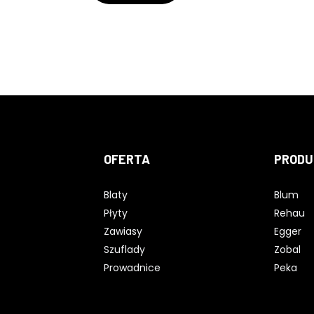
OFERTA
PRODU
Blaty
Blum
Płyty
Rehau
Zawiasy
Egger
Szuflady
Zobal
Prowadnice
Peka