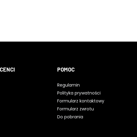
CENCI
POMOC
Regulamin
Polityka prywatności
Formularz kontaktowy
Formularz zwrotu
Do pobrania