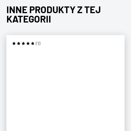
INNE PRODUKTY Z TEJ
KATEGORII
(1)