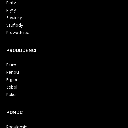
Blaty
Płyty
Zawiasy
Szuflady
Prowadnice
PRODUCENCI
Blum
Rehau
Egger
Zobal
Peka
POMOC
Regulamin