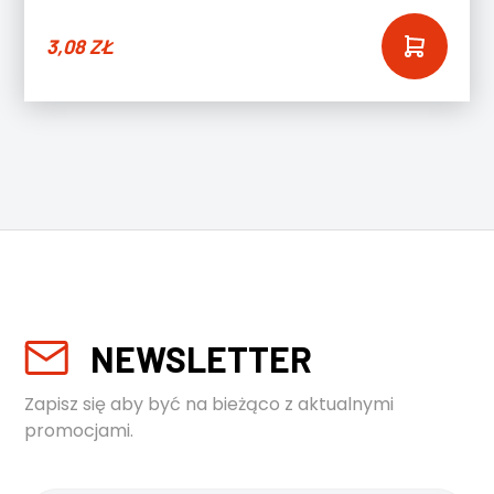
3,08
ZŁ
NEWSLETTER
Zapisz się aby być na bieżąco z aktualnymi
promocjami.