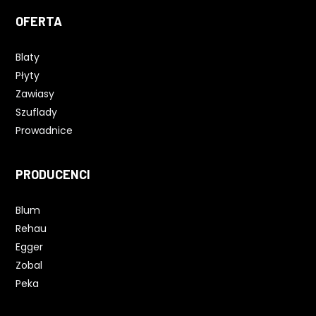
OFERTA
Blaty
Płyty
Zawiasy
Szuflady
Prowadnice
PRODUCENCI
Blum
Rehau
Egger
Zobal
Peka