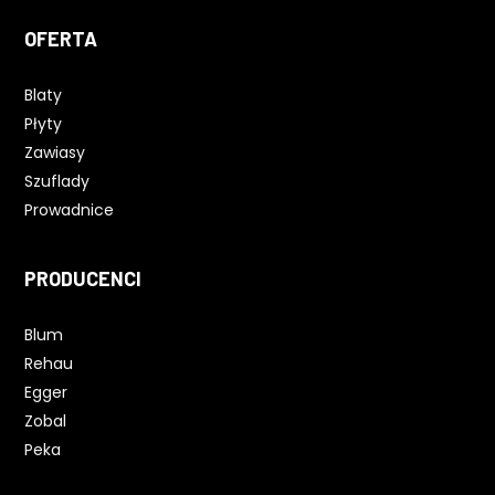
OFERTA
Blaty
Płyty
Zawiasy
Szuflady
Prowadnice
PRODUCENCI
Blum
Rehau
Egger
Zobal
Peka