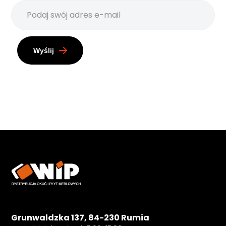
Wyślij
Grunwaldzka 137, 84-230 Rumia