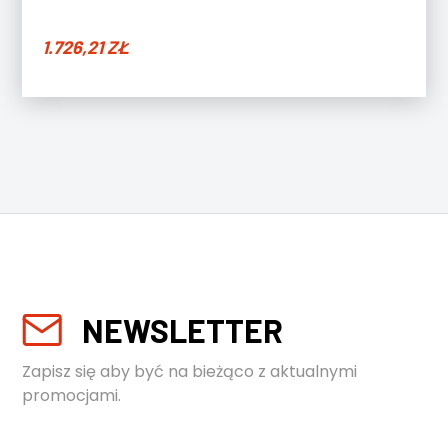
1.726,21
ZŁ
NEWSLETTER
Zapisz się aby być na bieżąco z aktualnymi
promocjami.