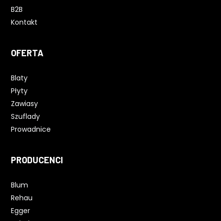
B2B
Kontakt
OFERTA
Blaty
Płyty
Zawiasy
Szuflady
Prowadnice
PRODUCENCI
Blum
Rehau
Egger