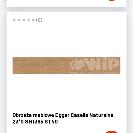
(0)
Obrzeże meblowe Egger Casella Naturalna
23*0,8 H1385 ST40