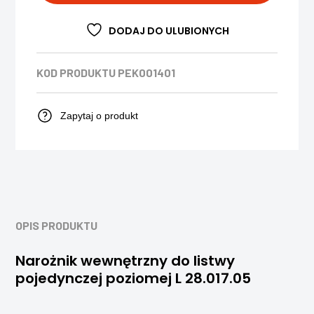
DODAJ DO ULUBIONYCH
KOD PRODUKTU
PEK001401
Zapytaj o produkt
OPIS PRODUKTU
Narożnik wewnętrzny do listwy
pojedynczej poziomej L 28.017.05