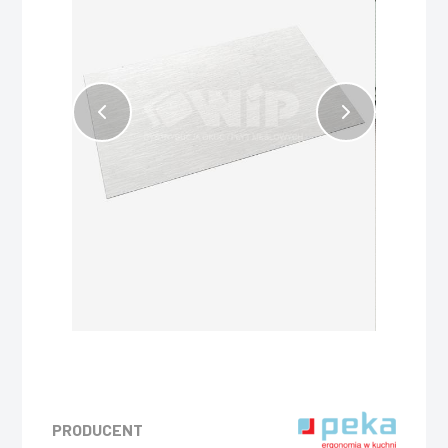
PRODUCENT