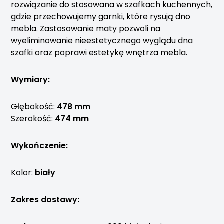
rozwiązanie do stosowana w szafkach kuchennych,
gdzie przechowujemy garnki, które rysują dno
mebla. Zastosowanie maty pozwoli na
wyeliminowanie nieestetycznego wyglądu dna
szafki oraz poprawi estetykę wnętrza mebla.
Wymiary:
Głębokość:
478 mm
Szerokość:
474 mm
Wykończenie:
Kolor:
biały
Zakres dostawy: