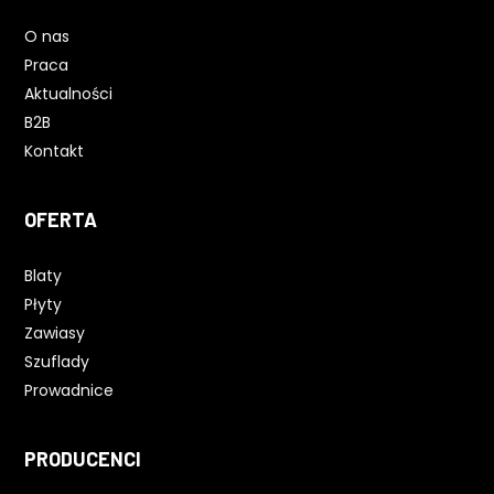
O nas
Praca
Aktualności
B2B
Kontakt
OFERTA
Blaty
Płyty
Zawiasy
Szuflady
Prowadnice
PRODUCENCI