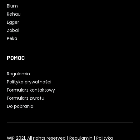
Blum
Rehau
Egger
Zobal
Peka
POMOC
Regulamin
Polityka prywatności
Formularz kontaktowy
Formularz zwrotu
Do pobrania
WIP 2021. All rights reserved |
Regulamin
|
Polityka