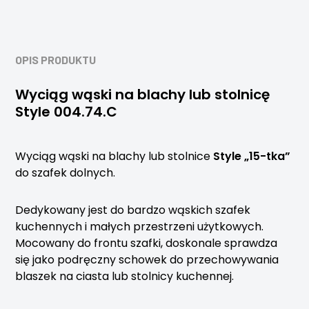
OPIS PRODUKTU
Wyciąg wąski na blachy lub stolnicę
Style 004.74.C
Wyciąg wąski na blachy lub stolnice
Style „15-tka”
do szafek dolnych.
Dedykowany jest do bardzo wąskich szafek
kuchennych i małych przestrzeni użytkowych.
Mocowany do frontu szafki, doskonale sprawdza
się jako podręczny schowek do przechowywania
blaszek na ciasta lub stolnicy kuchennej.