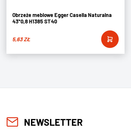
Obrzeże meblowe Egger Casella Naturalna
43*0,8 H1385 ST40
5,63
ZŁ
NEWSLETTER