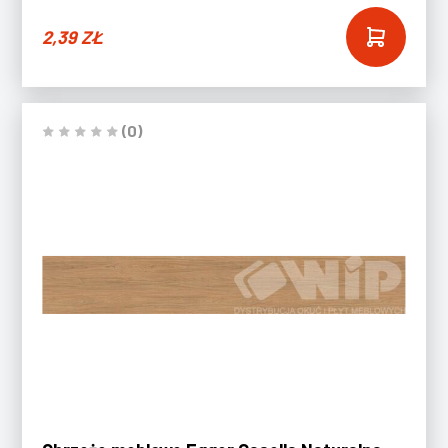
2,39
ZŁ
(0)