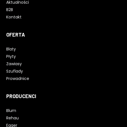
Aktualności
B2B
Kontakt
OFERTA
Blaty
Płyty
Zawiasy
Szuflady
Prowadnice
PRODUCENCI
Blum
Rehau
Egger