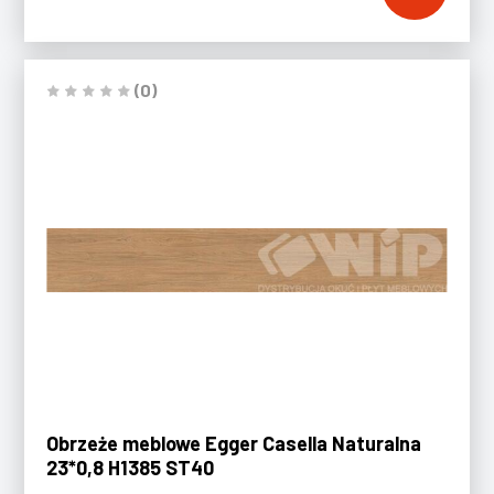
(0)
Obrzeże meblowe Egger Casella Naturalna
23*0,8 H1385 ST40