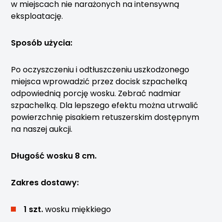
w miejscach nie narażonych na intensywną
eksploatację.
Sposób użycia:
Po oczyszczeniu i odtłuszczeniu uszkodzonego
miejsca wprowadzić przez docisk szpachelką
odpowiednią porcję wosku. Zebrać nadmiar
szpachelką. Dla lepszego efektu można utrwalić
powierzchnię pisakiem retuszerskim dostępnym
na naszej aukcji.
Długość wosku 8 cm.
Zakres dostawy:
1 szt.
wosku miękkiego