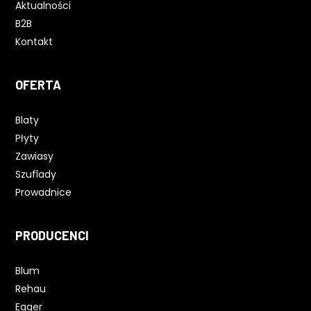
Aktualności
B2B
Kontakt
OFERTA
Blaty
Płyty
Zawiasy
Szuflady
Prowadnice
PRODUCENCI
Blum
Rehau
Egger