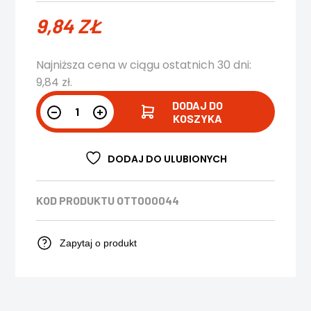
9,84
ZŁ
Najniższa cena w ciągu ostatnich 30 dni:
9,84
zł
.
DODAJ DO
KOSZYKA
DODAJ DO ULUBIONYCH
KOD PRODUKTU
OTT000044
Zapytaj o produkt