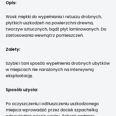
Opis:
Wosk miękki do wypełniania i retuszu drobnych,
płytkich uszkodzeń na powierzchni drewna,
tworzyw sztucznych, bądź płyt laminowanych. Do
zastosowania wewnątrz pomieszczeń.
Zalety:
Szybki i tani sposób wypełnienia drobnych ubytków
w miejscach nie narażonych na intensywną
eksploatację.
Sposób użycia:
Po oczyszczeniu i odtłuszczeniu uszkodzonego
miejsca wprowadzić przez docisk szpachelką