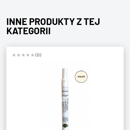
INNE PRODUKTY Z TEJ
KATEGORII
(0)