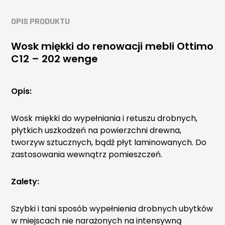
OPIS PRODUKTU
Wosk miękki do renowacji mebli Ottimo
C12 – 202 wenge
Opis:
Wosk miękki do wypełniania i retuszu drobnych,
płytkich uszkodzeń na powierzchni drewna,
tworzyw sztucznych, bądź płyt laminowanych. Do
zastosowania wewnątrz pomieszczeń.
Zalety:
Szybki i tani sposób wypełnienia drobnych ubytków
w miejscach nie narażonych na intensywną