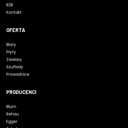
B2B
Kontakt
OFERTA
Blaty
Płyty
Zawiasy
Szuflady
Prowadnice
PRODUCENCI
Blum
Rehau
Egger