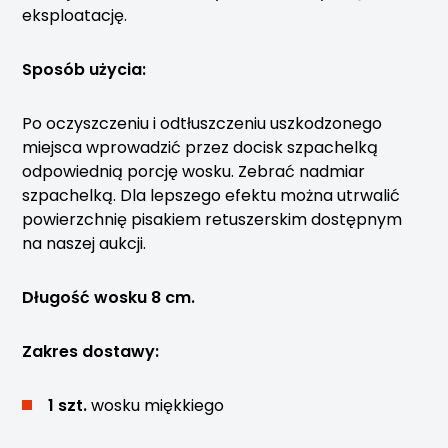
eksploatację.
Sposób użycia:
Po oczyszczeniu i odtłuszczeniu uszkodzonego
miejsca wprowadzić przez docisk szpachelką
odpowiednią porcję wosku. Zebrać nadmiar
szpachelką. Dla lepszego efektu można utrwalić
powierzchnię pisakiem retuszerskim dostępnym
na naszej aukcji.
Długość wosku 8 cm.
Zakres dostawy:
1 szt.
wosku miękkiego