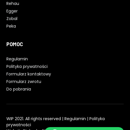
Rehau
Egger
Zobal
Peka
POMOC
Regulamin
Polityka prywatności
Formularz kontaktowy
Formularz zwrotu
Do pobrania
WIP 2021. All rights reserved |
Regulamin
|
Polityka
prywatności