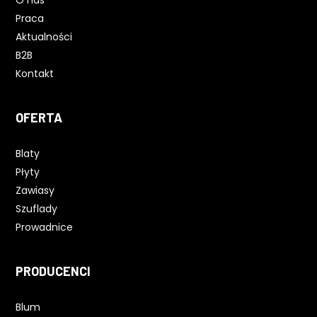
Praca
Aktualności
B2B
Kontakt
OFERTA
Blaty
Płyty
Zawiasy
Szuflady
Prowadnice
PRODUCENCI
Blum