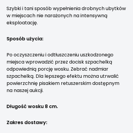
Szybki i tani sposób wypełnienia drobnych ubytków
w miejscach nie narażonych na intensywną
eksploatację.
Sposób użycia:
Po oczyszczeniu i odtłuszczeniu uszkodzonego
miejsca wprowadzić przez docisk szpachelką
odpowiednią porcję wosku. Zebrać nadmiar
szpachelką. Dla lepszego efektu można utrwalić
powierzchnię pisakiem retuszerskim dostępnym
na naszej aukcji.
Długość wosku 8 cm.
Zakres dostawy: