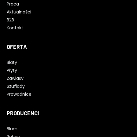
Praca
Aktualności
B2B
Kontakt
OFERTA
Blaty
Płyty
Zawiasy
Szuflady
Prowadnice
PRODUCENCI
Blum
Rehau