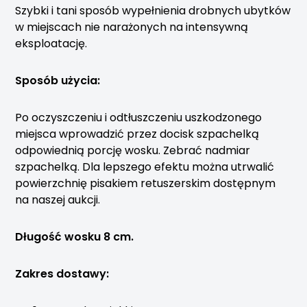
Szybki i tani sposób wypełnienia drobnych ubytków
w miejscach nie narażonych na intensywną
eksploatację.
Sposób użycia:
Po oczyszczeniu i odtłuszczeniu uszkodzonego
miejsca wprowadzić przez docisk szpachelką
odpowiednią porcję wosku. Zebrać nadmiar
szpachelką. Dla lepszego efektu można utrwalić
powierzchnię pisakiem retuszerskim dostępnym
na naszej aukcji.
Długość wosku 8 cm.
Zakres dostawy: