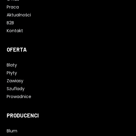
Praca
Aktualności
B2B
Kontakt
OFERTA
Blaty
Płyty
Zawiasy
Szuflady
Prowadnice
PRODUCENCI
Blum