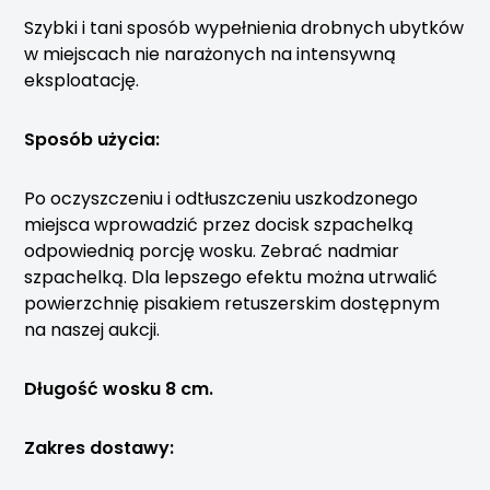
Szybki i tani sposób wypełnienia drobnych ubytków
w miejscach nie narażonych na intensywną
eksploatację.
Sposób użycia:
Po oczyszczeniu i odtłuszczeniu uszkodzonego
miejsca wprowadzić przez docisk szpachelką
odpowiednią porcję wosku. Zebrać nadmiar
szpachelką. Dla lepszego efektu można utrwalić
powierzchnię pisakiem retuszerskim dostępnym
na naszej aukcji.
Długość wosku 8 cm.
Zakres dostawy: