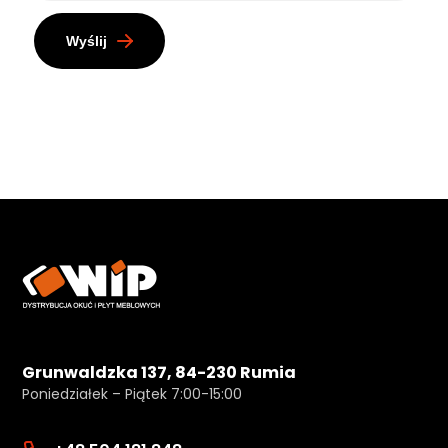
Wyślij
Grunwaldzka 137, 84-230 Rumia
Poniedziałek – Piątek 7:00-15:00