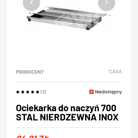
CASA
PRODUCENT
(1)
Niedostępny
Ociekarka do naczyń 700
STAL NIERDZEWNA INOX