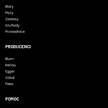
Blaty
Płyty
Zawiasy
Szuflady
Prowadnice
PRODUCENCI
Blum
Rehau
Egger
Zobal
Peka
POMOC