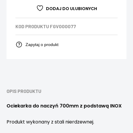
DODAJ DO ULUBIONYCH
KOD PRODUKTU
FGV000077
Zapytaj o produkt
OPIS PRODUKTU
Ociekarka do naczyń 700mm z podstawą INOX
Produkt wykonany z stali nierdzewnej.