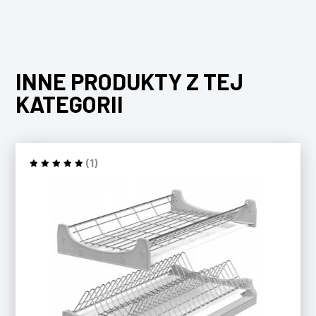
INNE PRODUKTY Z TEJ
KATEGORII
(1)