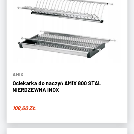
AMIX
Ociekarka do naczyń AMIX 800 STAL
NIERDZEWNA INOX
108,60
ZŁ