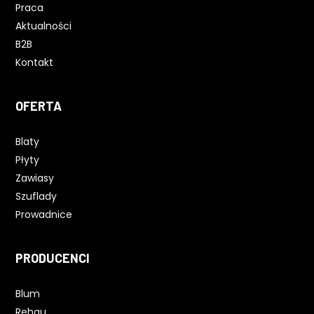
Praca
Aktualności
B2B
Kontakt
OFERTA
Blaty
Płyty
Zawiasy
Szuflady
Prowadnice
PRODUCENCI
Blum
Rehau