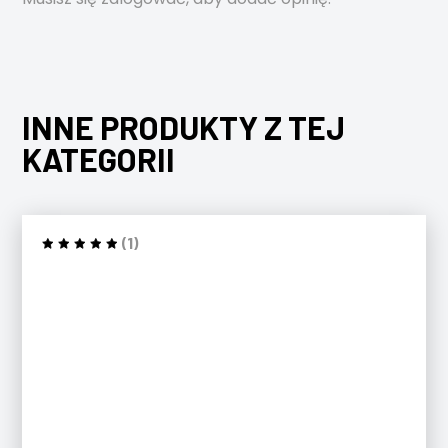
INNE PRODUKTY Z TEJ
KATEGORII
(1)