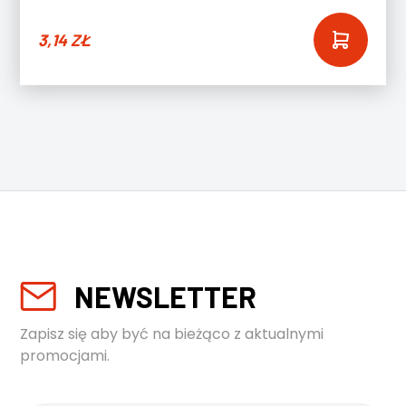
3,14
ZŁ
NEWSLETTER
Zapisz się aby być na bieżąco z aktualnymi
promocjami.