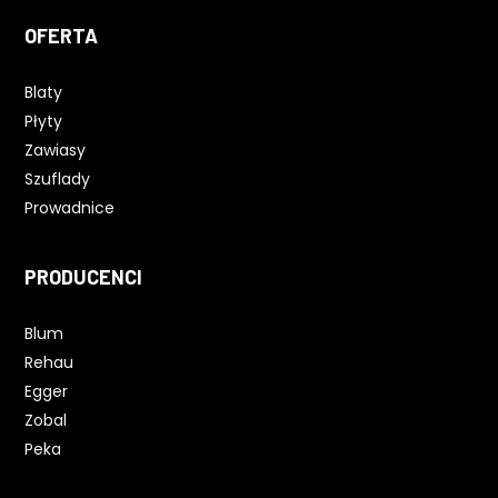
OFERTA
Blaty
Płyty
Zawiasy
Szuflady
Prowadnice
PRODUCENCI
Blum
Rehau
Egger
Zobal
Peka