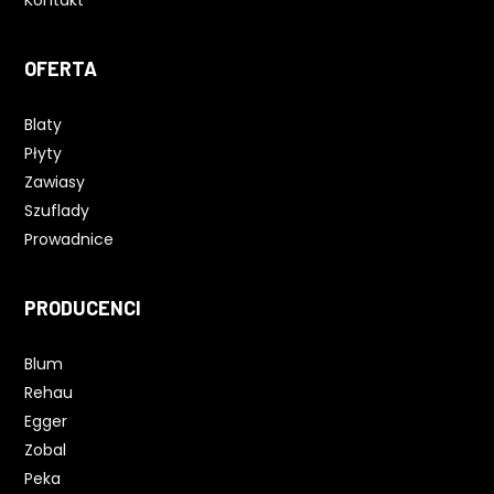
Kontakt
OFERTA
Blaty
Płyty
Zawiasy
Szuflady
Prowadnice
PRODUCENCI
Blum
Rehau
Egger
Zobal
Peka