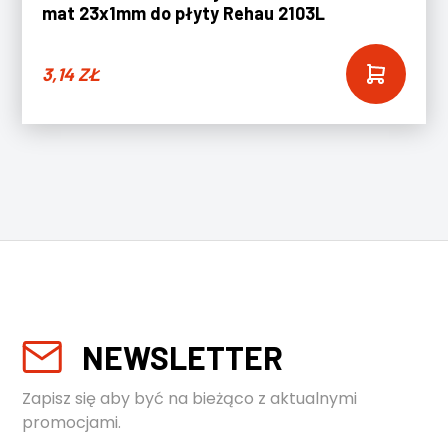
mat 23x1mm do płyty Rehau 2103L
3,14
ZŁ
NEWSLETTER
Zapisz się aby być na bieżąco z aktualnymi
promocjami.