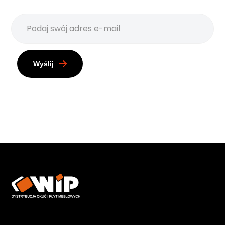
Wyślij