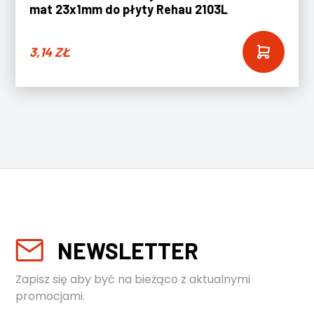
mat 23x1mm do płyty Rehau 2103L
3,14
ZŁ
NEWSLETTER
Zapisz się aby być na bieżąco z aktualnymi
promocjami.