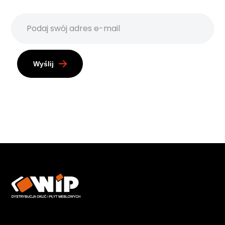
Wyślij