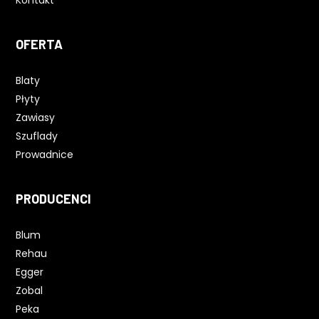
Kontakt
OFERTA
Blaty
Płyty
Zawiasy
Szuflady
Prowadnice
PRODUCENCI
Blum
Rehau
Egger
Zobal
Peka