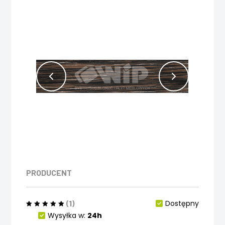
PRODUCENT
(1)
Dostępny
Wysyłka w:
24h