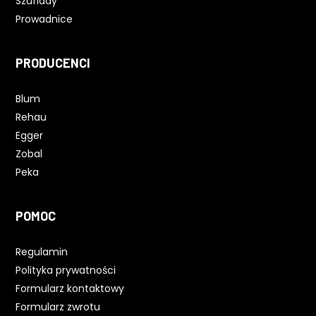
Szuflady
Prowadnice
PRODUCENCI
Blum
Rehau
Egger
Zobal
Peka
POMOC
Regulamin
Polityka prywatności
Formularz kontaktowy
Formularz zwrotu