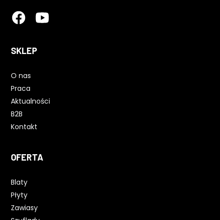
SKLEP
O nas
Praca
Aktualności
B2B
Kontakt
OFERTA
Blaty
Płyty
Zawiasy