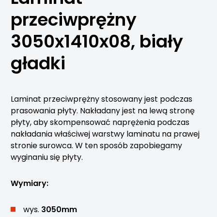
przeciwprężny
3050x1410x08, biały
gładki
Laminat przeciwprężny stosowany jest podczas
prasowania płyty. Nakładany jest na lewą stronę
płyty, aby skompensować naprężenia podczas
nakładania właściwej warstwy laminatu na prawej
stronie surowca. W ten sposób zapobiegamy
wyginaniu się płyty.
Wymiary:
wys.
3050mm