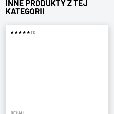
INNE PRODUKTY Z TEJ
KATEGORII
(1)
REHAU