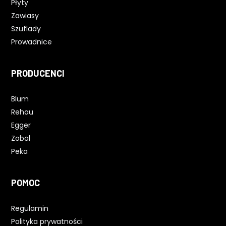
Płyty
Zawiasy
Szuflady
Prowadnice
PRODUCENCI
Blum
Rehau
Egger
Zobal
Peka
POMOC
Regulamin
Polityka prywatności