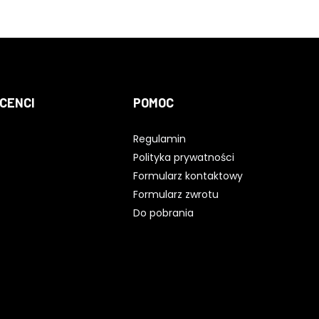
CENCI
POMOC
Regulamin
Polityka prywatności
Formularz kontaktowy
Formularz zwrotu
Do pobrania