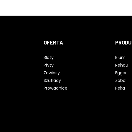
OFERTA
PRODU
Blaty
Blum
Płyty
Rehau
Zawiasy
Egger
Szuflady
Zobal
Prowadnice
Peka