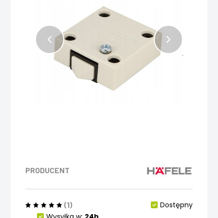
PRODUCENT
(1)
Dostępny
Wysyłka w:
24h