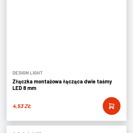
DESIGN LIGHT
Złączka montażowa łącząca dwie taśmy
LED 8 mm
4,53
ZŁ