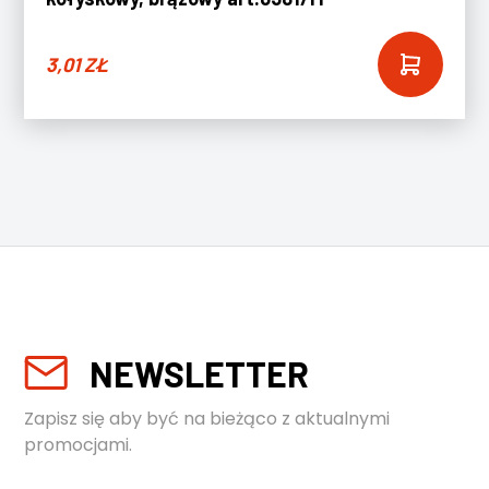
3,01
ZŁ
NEWSLETTER
Zapisz się aby być na bieżąco z aktualnymi
promocjami.