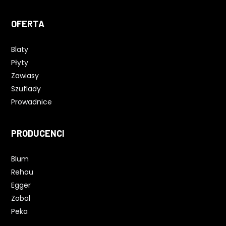
OFERTA
Blaty
Płyty
Zawiasy
Szuflady
Prowadnice
PRODUCENCI
Blum
Rehau
Egger
Zobal
Peka