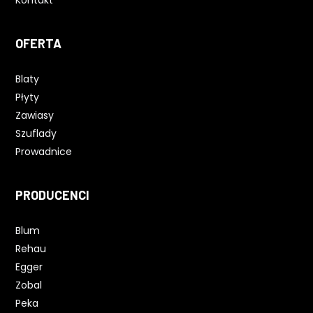
Kontakt
OFERTA
Blaty
Płyty
Zawiasy
Szuflady
Prowadnice
PRODUCENCI
Blum
Rehau
Egger
Zobal
Peka