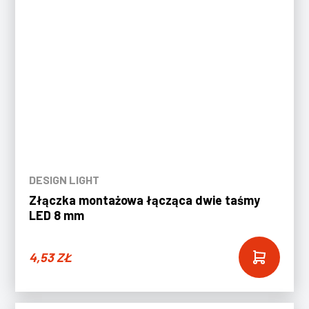
DESIGN LIGHT
Złączka montażowa łącząca dwie taśmy
LED 8 mm
4,53
ZŁ