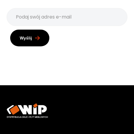
Wyślij