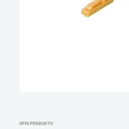
OPIS PRODUKTU