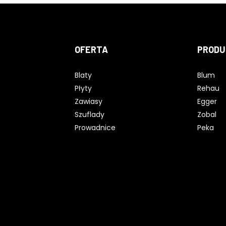
OFERTA
PRODU
Blaty
Blum
Płyty
Rehau
Zawiasy
Egger
Szuflady
Zobal
Prowadnice
Peka