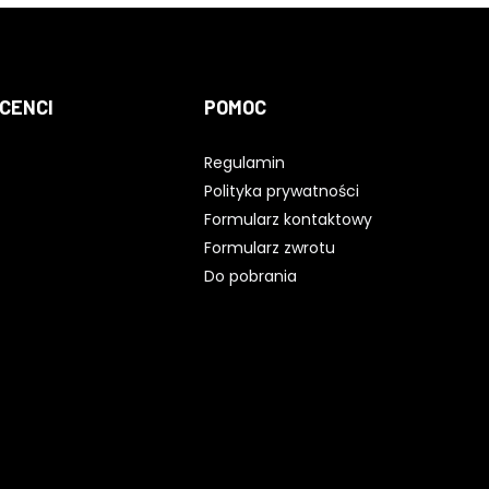
CENCI
POMOC
Regulamin
Polityka prywatności
Formularz kontaktowy
Formularz zwrotu
Do pobrania