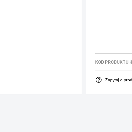
KOD PRODUKTU
Zapytaj o pro