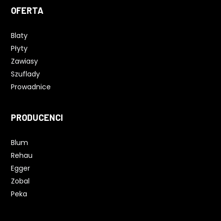
OFERTA
Blaty
Płyty
Zawiasy
Szuflady
Prowadnice
PRODUCENCI
Blum
Rehau
Egger
Zobal
Peka