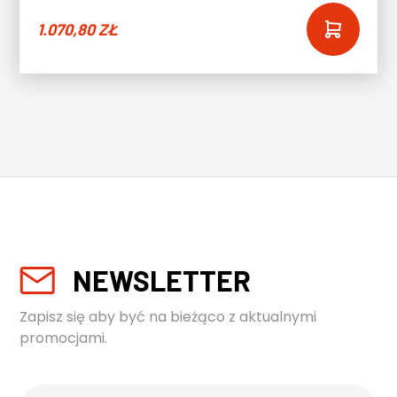
1.070,80
ZŁ
NEWSLETTER
Zapisz się aby być na bieżąco z aktualnymi
promocjami.