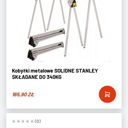
Kobyłki metalowe SOLIDNE STANLEY
SKŁADANE DO 340KG
165,90
ZŁ
(0)