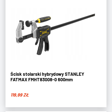
Ścisk stolarski hybrydowy STANLEY
FATMAX FMHT83008-0 600mm
119,99
ZŁ