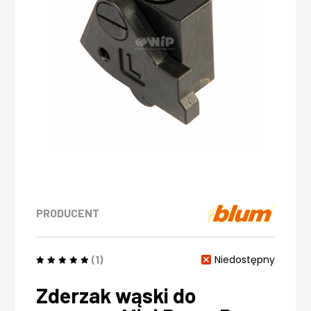
PRODUCENT
(1)
Niedostępny
Zderzak wąski do