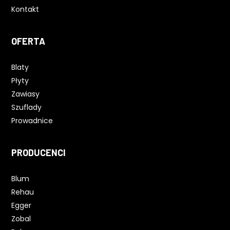
Kontakt
OFERTA
Blaty
Płyty
Zawiasy
Szuflady
Prowadnice
PRODUCENCI
Blum
Rehau
Egger
Zobal