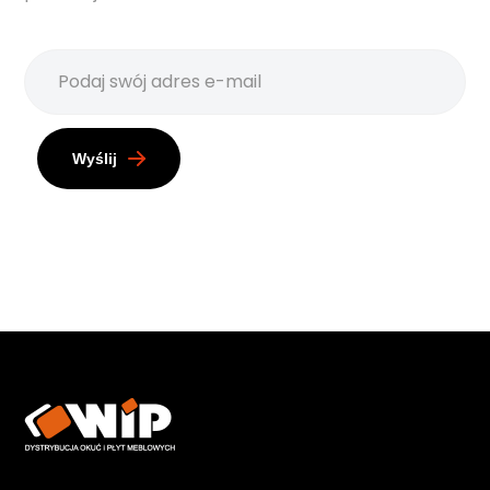
Wyślij