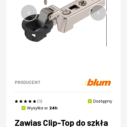
PRODUCENT
(1)
Dostępny
Wysyłka w:
24h
Zawias Clip-Top do szkła