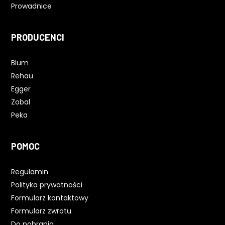
Prowadnice
PRODUCENCI
Blum
Rehau
Egger
Zobal
Peka
POMOC
Regulamin
Polityka prywatności
Formularz kontaktowy
Formularz zwrotu
Do pobrania