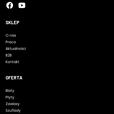
SKLEP
O nas
Praca
Aktualności
B2B
Kontakt
OFERTA
Blaty
Płyty
Zawiasy
Szuflady