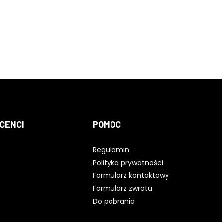
CENCI
POMOC
Regulamin
Polityka prywatności
Formularz kontaktowy
Formularz zwrotu
Do pobrania