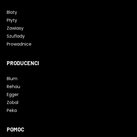
Blaty
Płyty
Zawiasy
Szuflady
Prowadnice
PRODUCENCI
Blum
Rehau
Egger
Zobal
Peka
POMOC