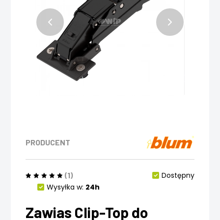
PRODUCENT
(1)
Dostępny
Wysyłka w:
24h
Zawias Clip-Top do