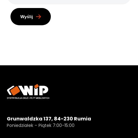
Wyślij
Grunwaldzka 137, 84-230 Rumia
Poniedziałek – Piątek 7:00-15:00