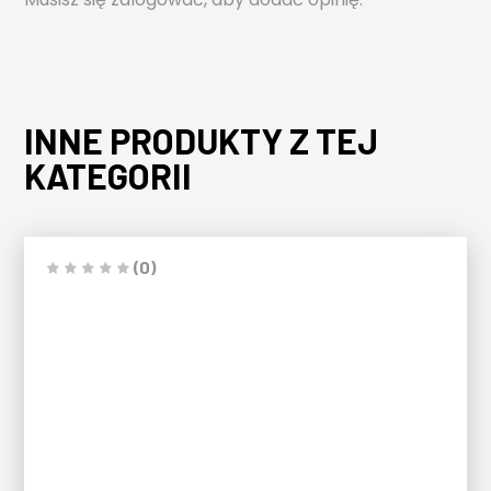
INNE PRODUKTY Z TEJ
KATEGORII
(0)