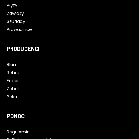
Płyty
Zawiasy
Szuflady
Prowadnice
PRODUCENCI
Blum
Rehau
Egger
Zobal
Peka
POMOC
Regulamin